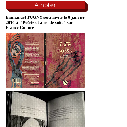
A noter
Emmanuel TUGNY sera invité le 8 janvier
2016 à "Poésie et ainsi de suite" sur
France Culture