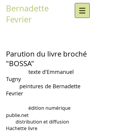
Bernadette
Fevrier
Parution du livre broché
"BOSSA"
texte d'Emmanuel
Tugny
peintures de Bernadette
Fevrier
édition numérique
publie.net
distribution et diffusion
Hachette livre