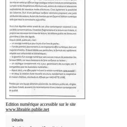
Edition numérique accessible sur le site
www.librairie.publie.net