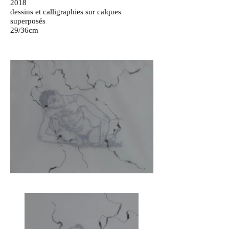
2018
dessins et calligraphies sur calques
superposés
29/36cm