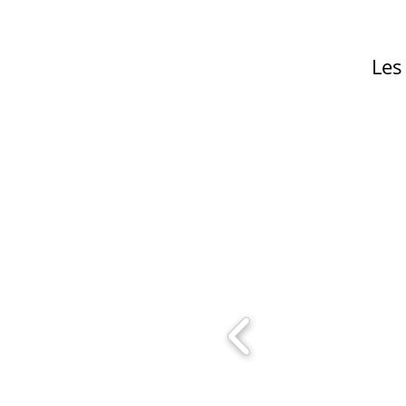
Les Prostituée