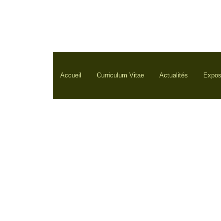
Accueil
Curriculum Vitae
Actualités
Expos