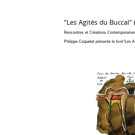
"Les Agités du Buccal"
Rencontres et Créations Contemporaine
Philippe Coquelet présente le livre"Les 