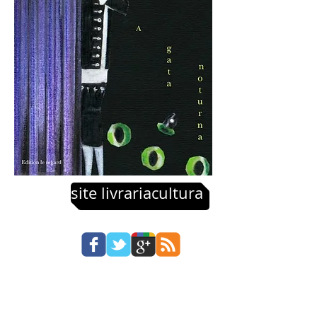
site livrariacultura