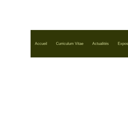
Accueil
Curriculum Vitae
Actualités
Expos