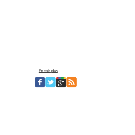
En voir plus