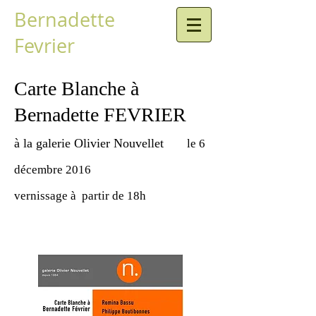
Bernadette
Fevrier
Carte Blanche à
Bernadette FEVRIER
à la galerie Olivier Nouvellet
le 6
décembre 2016
vernissage à partir de 18h